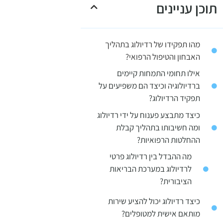
תוכן עניינים
מהו תפקידו של רדיולוג בתהליך
האבחון והטיפול הרפואי?
אילו תחומי התמחות קיימים
ברדיולוגיה וכיצד הם משפיעים על
תפקיד הרדיולוג?
כיצד מתבצע פענוח על ידי רדיולוג
ומה חשיבותו בתהליך קבלת
ההחלטות הרפואיות?
מה ההבדל בין רדיולוג פרטי
לרדיולוג במערכת הבריאות
הציבורית?
כיצד רדיולוג יכול להציע שירות
מותאם אישית למטופלים?