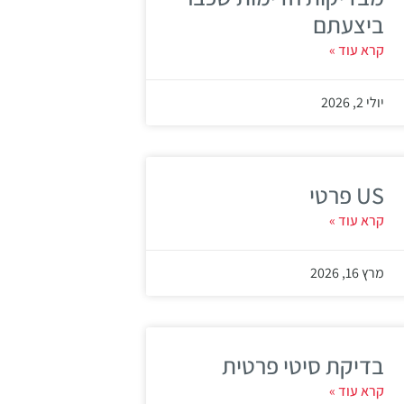
ביצעתם
קרא עוד »
יולי 2, 2026
US פרטי
קרא עוד »
מרץ 16, 2026
בדיקת סיטי פרטית
קרא עוד »