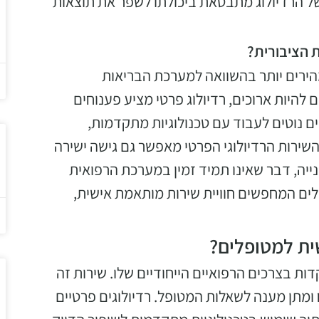
של הרדיולוג מתבטאת ביכולתו לשפר את תוצאות
ת הציבורית?
הירים יותר בהשוואה למערכת הבריאות
להיות ארוכים, רדיולוג פרטי מציע פענוחים
ים נוטים לעבוד עם טכנולוגיות מתקדמות,
השירות הרדיולוגי הפרטי מאפשר גם גישה ישירה
שנייה, דבר שאינו תמיד זמין במערכת הרפואית
לים המחפשים חוויית שירות מותאמת אישית,
שית למטופלים?
ות בצרכים הרפואיים הייחודיים שלו. שירות זה
ח ומתן מענה לשאלות המטופל. רדיולוגים פרטיים