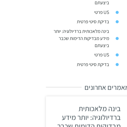
ביצעתם
US פרטי
בדיקת סיטי פרטית
בינה מלאכותית ברדיולוגיה: יותר
מידע מבדיקות הדימות שכבר
ביצעתם
US פרטי
בדיקת סיטי פרטית
אמרים אחרונים
בינה מלאכותית
ברדיולוגיה: יותר מידע
מבדיקות הדימות שכבר