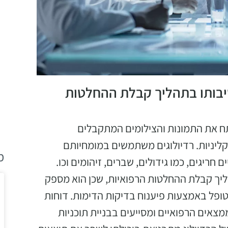
שיבותו בתהליך קבלת ההחלטות
תח את התמונות והצילומים המתקבלים
ליניות. רדיולוגים משתמשים במומחיותם
מ
חריגים, כמו גידולים, שברים, זיהומים וכו.
ליך קבלת ההחלטות הרפואיות, שכן הוא מספק
ופל באמצעות פיענוח בדיקות הדימות. דוחות
מצאים הרפואיים ומסייעים בבניית תוכניות