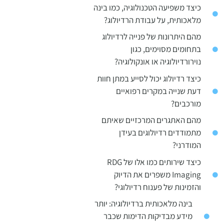
כיצד משפיעה הטכנולוגיה, כמו בינה
מלאכותית, על עבודת הרדיולוג?
מהם היתרונות של פנייה לרדיולוג
בתחומים מסוימים, כגון
נוירורדיולוגיה או אונקולוגיה?
כיצד רדיולוג יכול לסייע במתן חוות
דעת שנייה במקרים רפואיים
מורכבים?
מהם האתגרים המרכזיים שאיתם
מתמודדים רדיולוגים בעידן
המודרני?
כיצד שירותים כמו אלו של RDG
Imaging משפרים את הדיוק
והזמינות של פענוח רדיולוגי?
בינה מלאכותית ברדיולוגיה: יותר
מידע מבדיקות הדימות שכבר