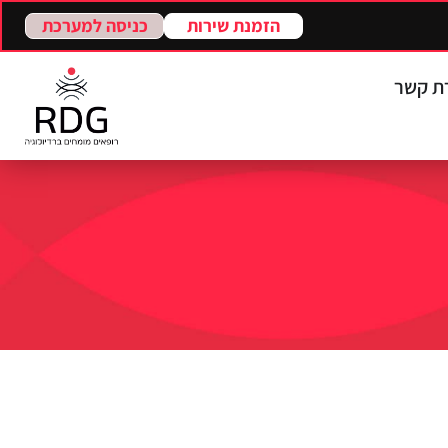
הזמנת שירות
כניסה למערכת
רת קשר