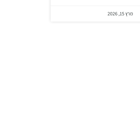
מרץ 15, 2026