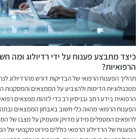
כיצד מתבצע פענוח על ידי רדיולוג ומה ח
הרפואיות?
תהליך הפענוח הרפואי של הבדיקות דורש מהרדיולוג לנ
מטכנולוגיות הדימות ולהצביע על הממצאים והמסקנות הק
הרפואית בידע רחב ובניסיון רב כדי לזהות ממצאים רפואיים 
הפענוח הרפואי מהווה כלי חשוב באבחון הממצאים ובתה
לרופאים המטפלים מידע מדויק ומעמיק על מצבו של המט
הפענוח של הרדיולוג הרפואי כוללים פירוט מקצועי של המ